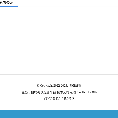
招考公示
© Copyright 2022-2023. 版权所有
合肥市招聘考试服务平台 技术支持电话：400-811-9816
皖ICP备13019159号-2