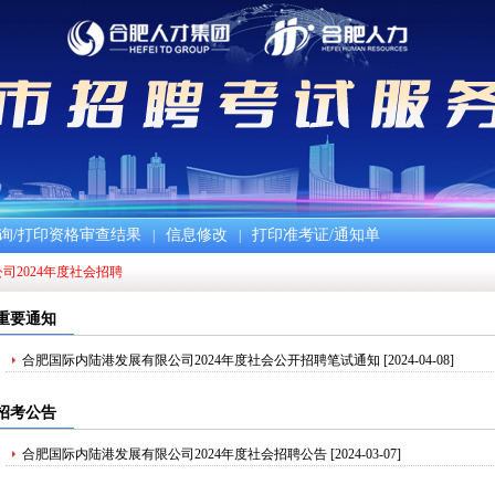
询/打印资格审查结果
信息修改
打印准考证/通知单
|
|
司2024年度社会招聘
重要通知
合肥国际内陆港发展有限公司2024年度社会公开招聘笔试通知
[2024-04-08]
招考公告
合肥国际内陆港发展有限公司2024年度社会招聘公告
[2024-03-07]