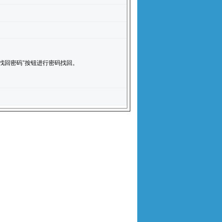
找回密码"按钮进行密码找回。