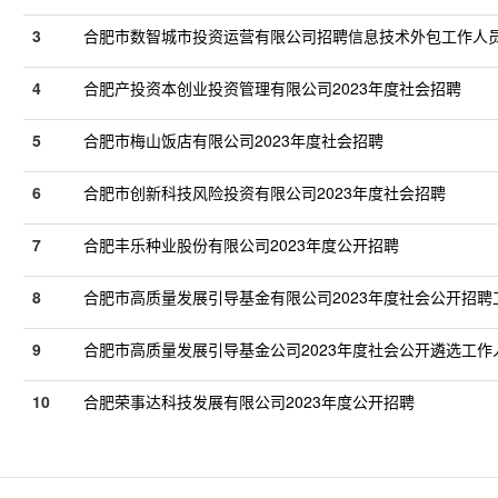
3
合肥市数智城市投资运营有限公司招聘信息技术外包工作人
4
合肥产投资本创业投资管理有限公司2023年度社会招聘
5
合肥市梅山饭店有限公司2023年度社会招聘
6
合肥市创新科技风险投资有限公司2023年度社会招聘
7
合肥丰乐种业股份有限公司2023年度公开招聘
8
合肥市高质量发展引导基金有限公司2023年度社会公开招聘
9
合肥市高质量发展引导基金公司2023年度社会公开遴选工作
10
合肥荣事达科技发展有限公司2023年度公开招聘