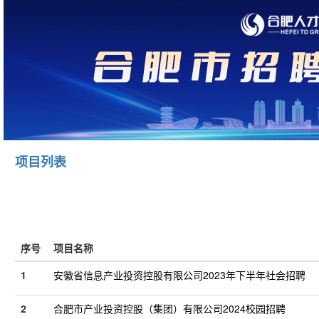
项目列表
序号
项目名称
1
安徽省信息产业投资控股有限公司2023年下半年社会招聘
2
合肥市产业投资控股（集团）有限公司2024校园招聘