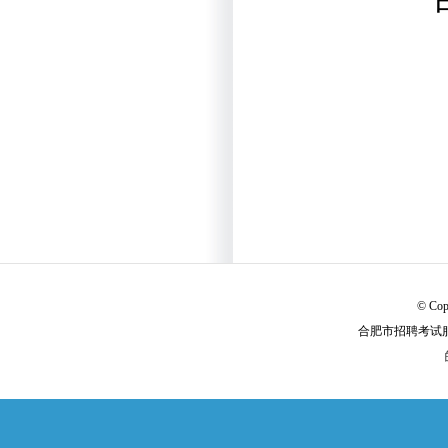
© Cop
合肥市招聘考试服务