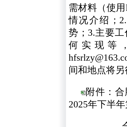
需材料（使用
情况介绍；2.
势；3.
主要工
何实现等
hfsrlzy@163.
间和地点将另
附件：合
2025年下半