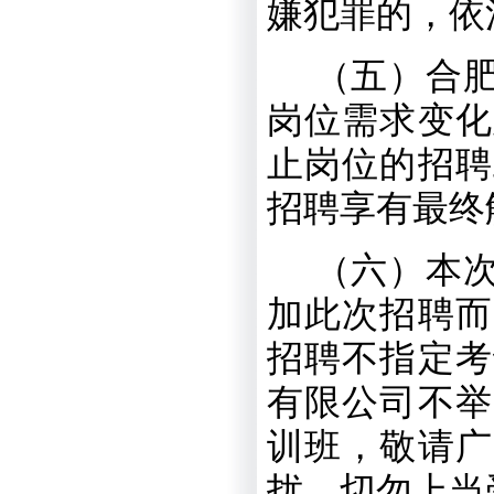
嫌犯罪的，依
（五）合
岗位需求变化
止岗位的招聘
招聘享有最终
（六）本
加此次招聘而
招聘不指定考
有限公司不举
训班，敬请广
扰，切勿上当