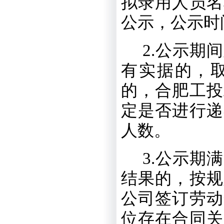
拟录用人员名
公示，公示时
2
.
公示期间
有实据的，
的，合肥工投
定是否进行递
人数。
3
.
公示期满
结果的，按规
公司签订劳动
位存在合同关