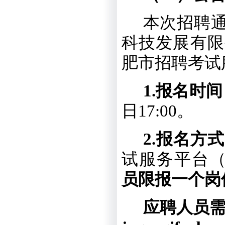
本次招聘
科技发展有限
肥市招聘考试
1
.
报名时间
日
17:00
。
2
.
报名方式
试服务平台
员限报一个岗
应聘人员