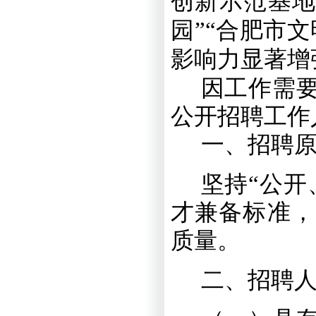
创新示范基地
园”“合肥市
影响力显著增
因工作需
公开招聘工作
一、
招聘
坚持“公开
才兼备标准，
质量。
二、
招聘