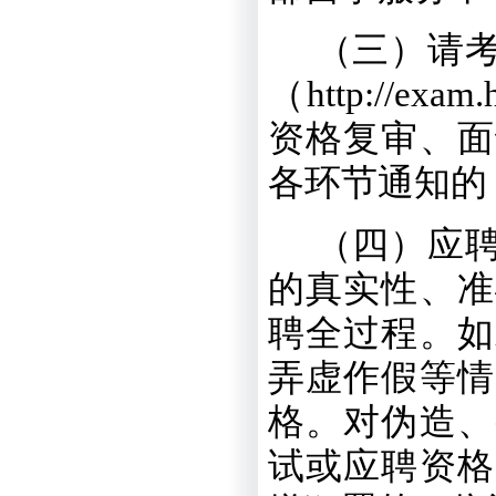
（三）请
（
http://exam.
资格复审、面
各环节通知的
（四）应
的真实性、准
聘全过程。如
弄虚作假等情
格。对伪造、
试或应聘资格