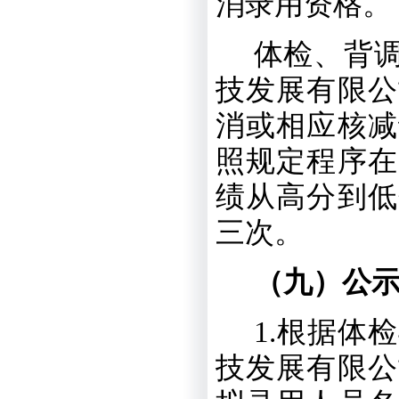
消录用资格。
体检、背
技发展有限公
消或相应核减
照规定程序在
绩从高分到低
三次。
（九）公
1
.
根据体检
技发展有限公