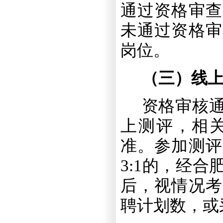
通过资格审查
未通过资格审
岗位。
（三）线
资格审核
上测评，相
准。参加测评
3:1
的，
经
合
后，视情况考
聘计划数，或