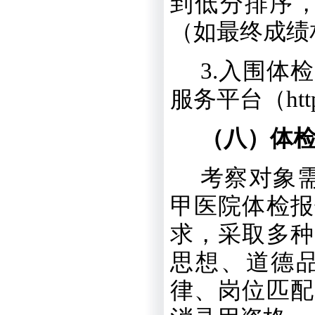
到低分排序
（如最终成绩
3
.
入围体检
服务平台（
ht
（八）体
考察对象
甲医院体检报
求，采取多种
思想、道德
律、岗位匹配