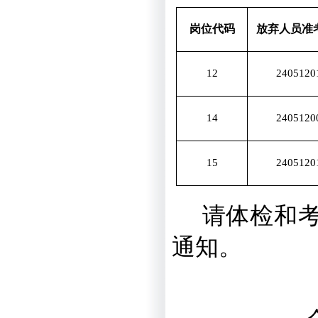
岗位代码
放弃人员准
12
2405120
14
2405120
15
2405120
请体检和
通知。