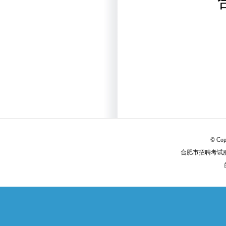
© Cop
合肥市招聘考试服务