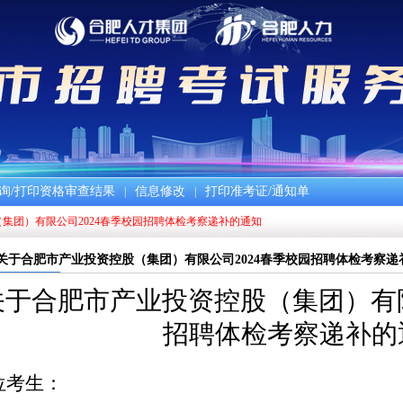
询/打印资格审查结果
信息修改
打印准考证/通知单
|
|
集团）有限公司2024春季校园招聘体检考察递补的通知
关于合肥市产业投资控股（集团）有限公司2024春季校园招聘体检考察递
关于合肥市产业投资控股（集团）有
招聘体检考察递补的
位考生：