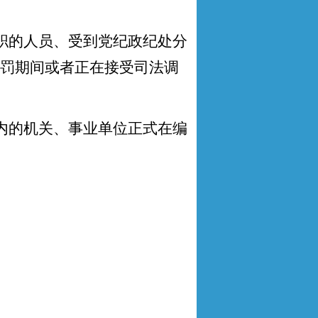
职的人员、受到党纪政纪处分
罚期间或者正在接受司法调
内的机关、事业单位正式在编