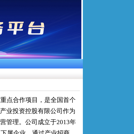
省重点合作项目，是全国首个
产业投资控股有限公司作为
营管理。公司成立于
2013
年
司下属企业，通过产业招商、