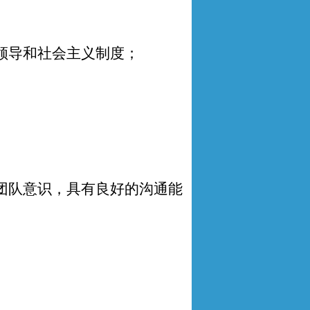
领导和社会主义制度；
团队意识，具有良好的沟通能