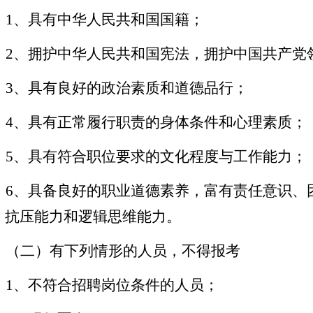
1
、具有中华人民共和国国籍；
2
、拥护中华人民共和国宪法，拥护中国共产党
3
、具有良好的政治素质和道德品行；
4
、具有正常履行职责的身体条件和心理素质；
5
、具有符合职位要求的文化程度与工作能力；
6
、具备良好的职业道德素养，富有责任意识、
、抗压能力和逻辑思维能力。
（
二
）有下列情形的人员，不得报考
1
、不符合招聘岗位条件的人员；