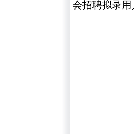
会招聘拟录用