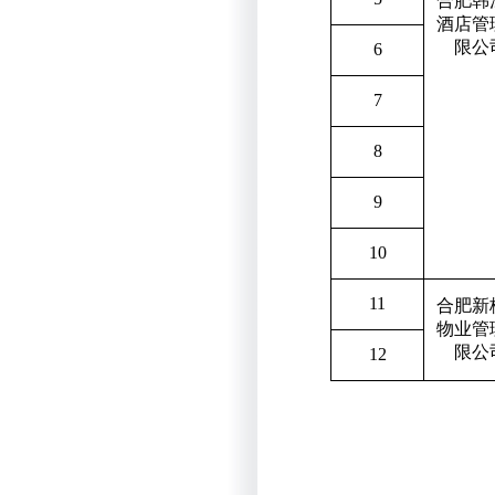
合肥韩
酒店管
限公
6
7
8
9
10
11
合肥新
物业管
限公
12